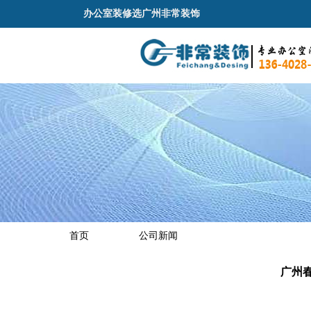
办公室装修选广州非常装饰
首页
公司新闻
广州