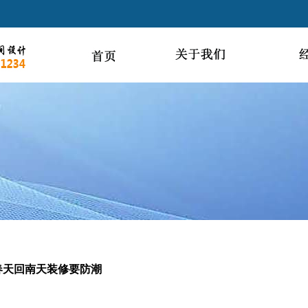
春天回南天装修要防潮