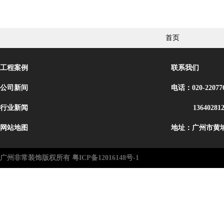
首页
工程案例
联系我们
公司新间
电话：020-22077
行业新闻
13640281
网站地图
地址：广州市黄埔
广州非常装饰版权所有 粤ICP备12016148号-1