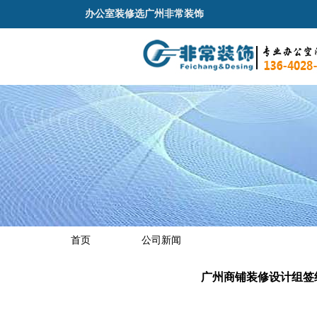
办公室装修选广州非常装饰
首页
公司新闻
广州商铺装修设计组签