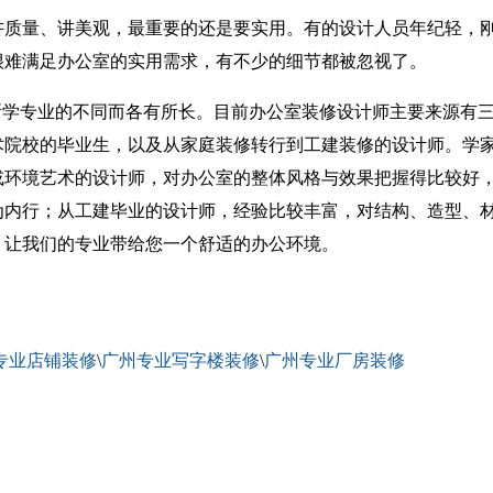
质量、讲美观，最重要的还是要实用。有的设计人员年纪轻，
很难满足办公室的实用需求，有不少的细节都被忽视了。
所学专业的不同而各有所长。目前办公室装修设计师主要来源有
术院校的毕业生，以及从家庭装修转行到工建装修的设计师。学
或环境艺术的设计师，对办公室的整体风格与效果把握得比较好
为内行；从工建毕业的设计师，经验比较丰富，对结构、造型、
，让我们的专业带给您一个舒适的办公环境。
专业店铺装修
\
广州专业写字楼装修
\
广州专业厂房装修