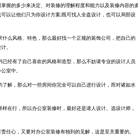
掌握的多少来决定、对装修的理解程度和能力以及装修内容的
可以让他们只为你设计方案;既可找人全盘设计，也可以局部设
什么风格、特色，那么最好找一个正规的装饰公司，把自己的
设计。
已经有了自己喜欢的风格和造型，那么不妨请专业的设计人员
办公室中。
了解，那么对一些房间你完全可以自己进行设计，而对诸如水
样在行，所以办公室装修时，最好还是请人设计。选设计师，
责任心，又要对办公室装修有独到的见解，这是至关重要的。