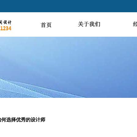
如何选择优秀的设计师