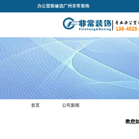
办公室装修选广州非常装饰
首页
公司新闻
教您