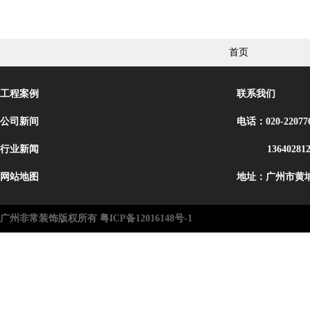
首页
工程案例
联系我们
公司新间
电话：020-22077
行业新闻
13640281
网站地图
地址：广州市黄埔
广州非常装饰版权所有 粤ICP备12016148号-1