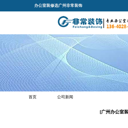
办公室装修选广州非常装饰
首页
公司新闻
[广州办公室