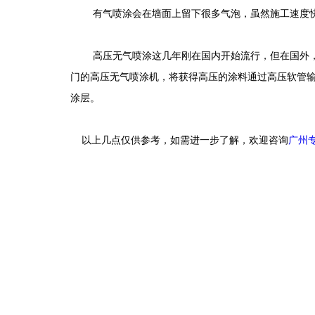
有气喷涂会在墙面上留下很多气泡，虽然施工速度
高压无气喷涂这几年刚在国内开始流行，但在国外
门的高压无气喷涂机，将获得高压的涂料通过高压软管
涂层。
以上几点仅供参考，如需进一步了解，欢迎咨询
广州