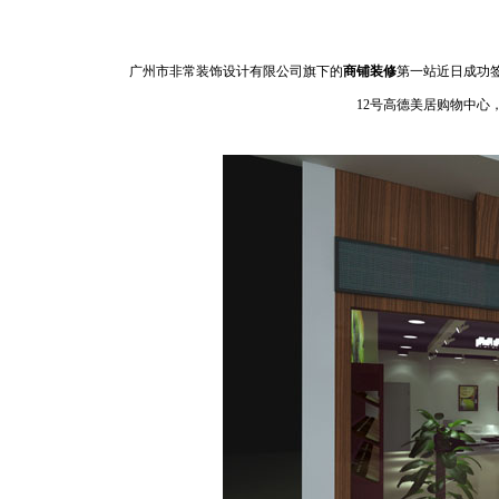
广州市非常装饰设计有限公司旗下的
商铺装修
第一站近日成功
12号高德美居购物中心