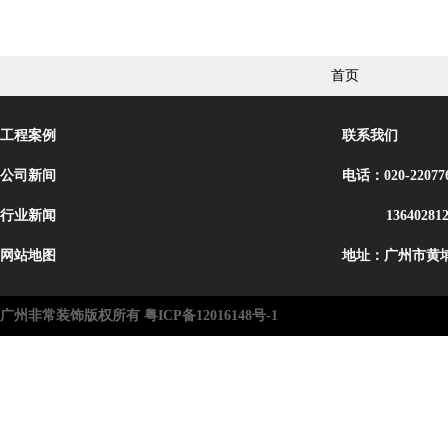
首页
工程案例
联系我们
公司新间
电话：020-22077
行业新闻
13640281
网站地图
地址：广州市黄埔
广州非常装饰版权所有 粤ICP备12016148号-1