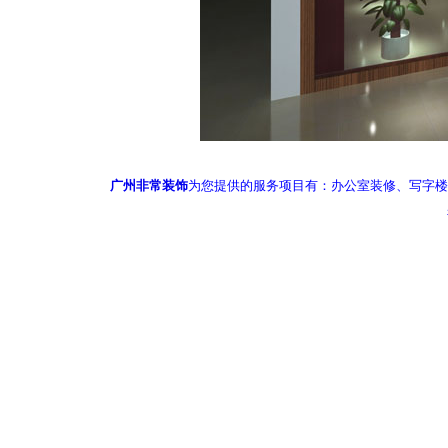
广州非常装饰
为您提供的服务项目有：办公室装修、写字楼