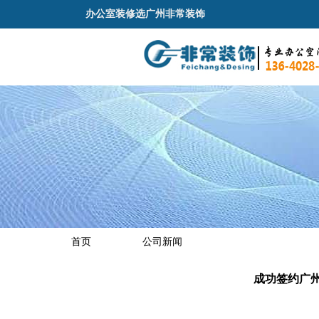
办公室装修选广州非常装饰
首页
公司新闻
成功签约广