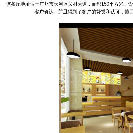
该餐厅地址位于广州市天河区员村大道，面积150平方米，设
客户确认，并且得到了客户的赞赏和认可，施