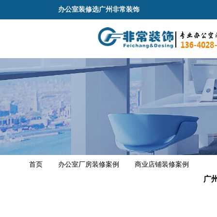
办公室装修选广州非常装饰
首页
办公室厂房装修案例
商业店铺装修案例
广