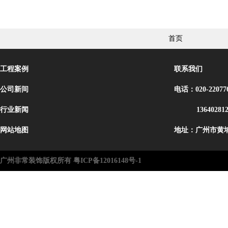
首页
工程案例
联系我们
公司新间
电话：020-22077
行业新闻
13640281
网站地图
地址：广州市黄埔
广州非常装饰版权所有 粤ICP备12016148号-1