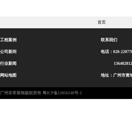
首页
工程案例
联系我们
公司新间
电话：020-22077
行业新闻
13640281
网站地图
地址：广州市黄埔
广州非常装饰版权所有 粤ICP备12016148号-1