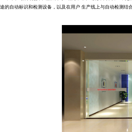
途的自动标识和检测设备，以及在用户 生产线上与自动检测结