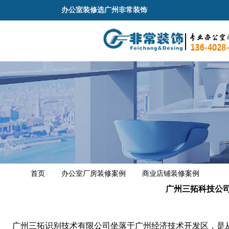
办公室装修选广州非常装饰
首页
办公室厂房装修案例
商业店铺装修案例
广州三拓科技公
广州三拓识别技术有限公司坐落于广州经济技术开发区，是从